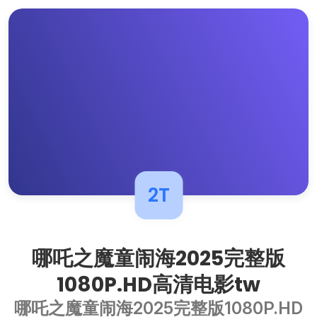
2T
哪吒之魔童闹海2025完整版
1080P.HD高清电影tw
哪吒之魔童闹海2025完整版1080P.HD